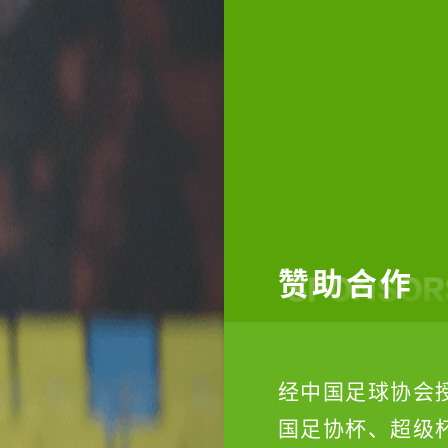
赞助合作
经中国足球协会
国足协杯、超级