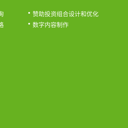
询
赞助投资组合设计和优化
略
数字内容制作