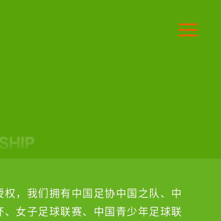
授权，我们拥有中国足协中国之队、中
杯、女子足球联赛、中国青少年足球联