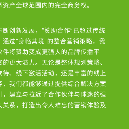
事资产全球范围内的完全商务权。
不断创新发展，“赞助合作”已超过传统
。通过“身临其境”的整合营销策略，我
伙伴将赞助变成更强大的品牌传播平
资的更大潜力。无论是整体规划策略、
款待、线下激活活动，还是丰富的线上
容，我们都能够通过提供综合解决方案
时，建立与拉近了合作伙伴与球迷的强
久关系，打造出令人难忘的营销体验及