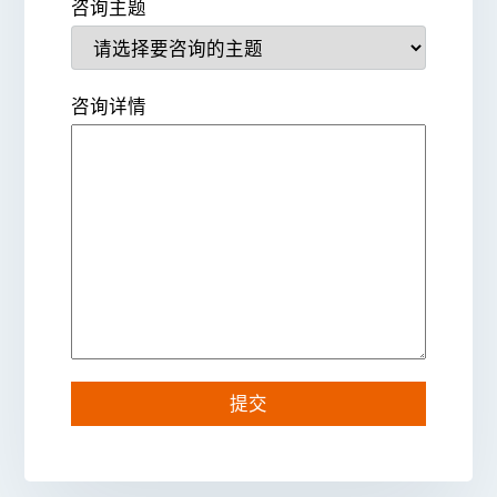
咨询主题
咨询详情
提交