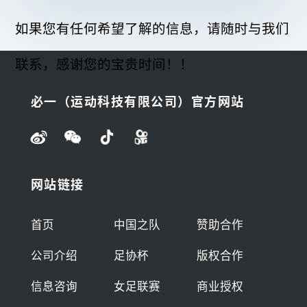
如果您有任何希望了解的信息，请随时与我们
联系，感谢您的宝贵时间！！
必一（运动科技有限公司）官方网站
网站链接
首页
中国之队
赞助合作
公司介绍
足协杯
版权合作
信息咨询
女足联赛
商业授权