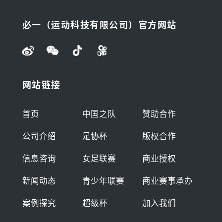
必一（运动科技有限公司）官方网站
网站链接
首页
中国之队
赞助合作
公司介绍
足协杯
版权合作
信息咨询
女足联赛
商业授权
新闻动态
青少年联赛
商业赛事承办
案例探究
超级杯
加入我们