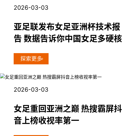
2026-03-03
亚足联发布女足亚洲杯技术报
告 数据告诉你中国女足多硬核
探索更多
2026-03-03
女足重回亚洲之巅 热搜霸屏抖
音上榜收视率第一