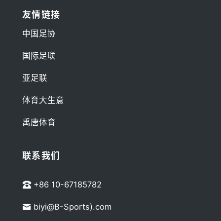
友情链接
中国足协
国际足联
亚足联
体育大生意
禹唐体育
联系我们
+86 10-67185782
biyi@B-Sports).com