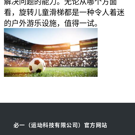
解决问题的能力。无论从哪个方面
看，旋转儿童滑梯都是一种令人着迷
的户外游乐设施，值得一试。
必一（运动科技有限公司）官方网站