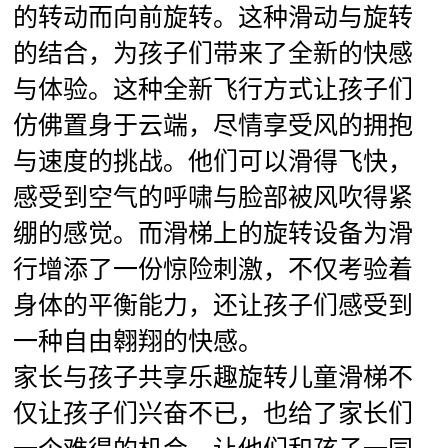
的转动而向前旋转。这种滑动与旋转
的结合，为孩子们带来了全新的快感
与体验。这种全新飞行方式让孩子们
仿佛置身于云端，尽情享受风的拥抱
与速度的挑战。他们可以滑得飞快，
感受到空气的呼啸与脸部被风吹得紧
绷的感觉。而滑梯上的旋转设备为滑
行增添了一份惊险刺激，不仅考验着
身体的平衡能力，还让孩子们感受到
一种自由翱翔的快感。
家长与孩子共享乐趣旋转儿童滑梯不
仅让孩子们兴奋不已，也给了家长们