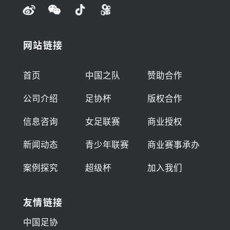
网站链接
首页
中国之队
赞助合作
公司介绍
足协杯
版权合作
信息咨询
女足联赛
商业授权
新闻动态
青少年联赛
商业赛事承办
案例探究
超级杯
加入我们
友情链接
中国足协