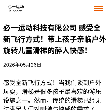
必一运动科技有限公司 感受全
新飞行方式！带上孩子亲临户外
旋转儿童滑梯的醉人快感！
2026年05月26日
感受全新飞行方式！当我们谈到户外
玩耍，滑梯是很多孩子最喜欢的游乐
设施之一。然而，传统的滑梯已经无
法满足人们对刺激与快感的需求了。