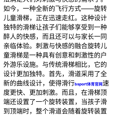
如今，一种全新的飞行方式——旋转
儿童滑梯，正在迅速走红。这种设计
独特的滑梯让孩子们能够享受到一种
醉人的快感，而且还可以与家长一同
亲临体验。刺激与快感的融合旋转儿
童滑梯是一种具有创意和刺激性的户
外游乐设施。与传统滑梯相比，它的
设计更加独特。首先，滑道采用了全
新的曲线设计，使得滑行
速
bsport体育官网
度更快、更加刺激。而且，在滑梯顶
端还设置了一个旋转装置，当孩子滑
到顶端时，整个滑道会随着旋转装置