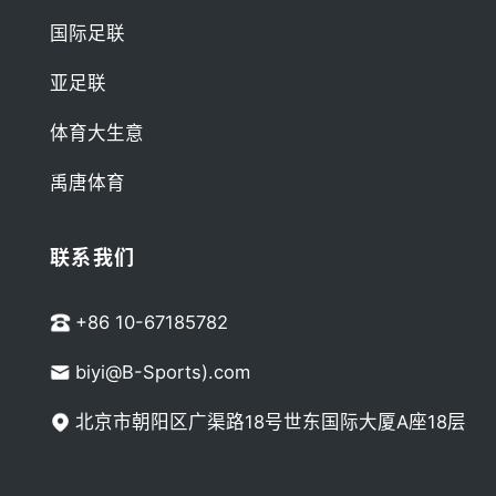
国际足联
亚足联
体育大生意
禹唐体育
联系我们
+86 10-67185782
biyi@B-Sports).com
北京市朝阳区广渠路18号世东国际大厦A座18层