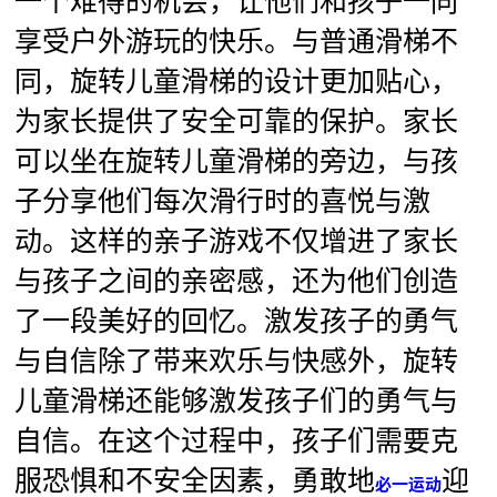
一个难得的机会，让他们和孩子一同
享受户外游玩的快乐。与普通滑梯不
同，旋转儿童滑梯的设计更加贴心，
为家长提供了安全可靠的保护。家长
可以坐在旋转儿童滑梯的旁边，与孩
子分享他们每次滑行时的喜悦与激
动。这样的亲子游戏不仅增进了家长
与孩子之间的亲密感，还为他们创造
了一段美好的回忆。激发孩子的勇气
与自信除了带来欢乐与快感外，旋转
儿童滑梯还能够激发孩子们的勇气与
自信。在这个过程中，孩子们需要克
服恐惧和不安全因素，勇敢地
迎
必一运动