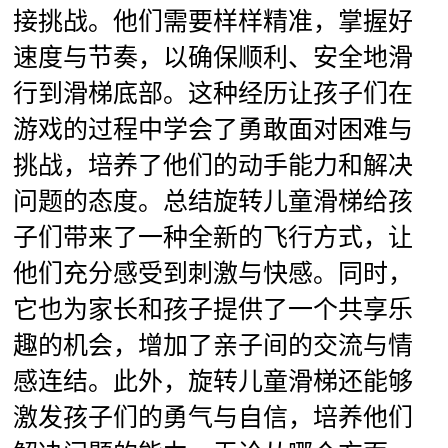
接挑战。他们需要样样精准，掌握好
速度与节奏，以确保顺利、安全地滑
行到滑梯底部。这种经历让孩子们在
游戏的过程中学会了勇敢面对困难与
挑战，培养了他们的动手能力和解决
问题的态度。总结旋转儿童滑梯给孩
子们带来了一种全新的飞行方式，让
他们充分感受到刺激与快感。同时，
它也为家长和孩子提供了一个共享乐
趣的机会，增加了亲子间的交流与情
感连结。此外，旋转儿童滑梯还能够
激发孩子们的勇气与自信，培养他们