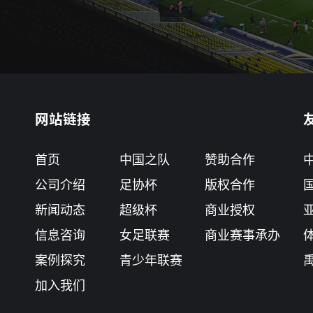
网站链接
首页
中国之队
赞助合作
公司介绍
足协杯
版权合作
新闻动态
超级杯
商业授权
信息咨询
女足联赛
商业赛事承办
案例探究
青少年联赛
加入我们