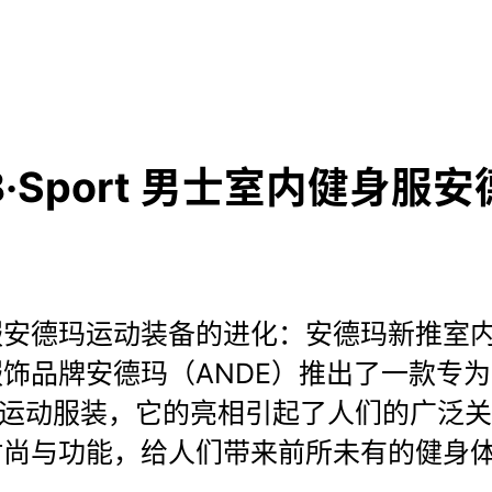
·Sport 男士室内健身服安
服安德玛运动装备的进化：安德玛新推室
饰品牌安德玛（ANDE）推出了一款专
运动服装，它的亮相引起了人们的广泛关
时尚与功能，给人们带来前所未有的健身