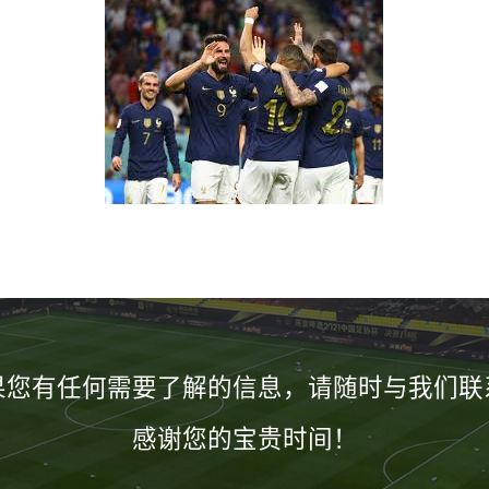
果您有任何需要了解的信息，请随时与我们联
感谢您的宝贵时间！