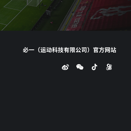
必一（运动科技有限公司）官方网站